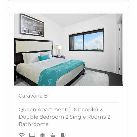
Caravana B
Queen Apartment (1-6 people) 2
Double Bedroom 2 Single Rooms 2
Bathrooms